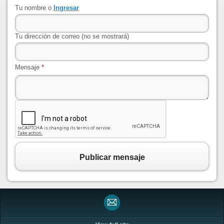
Tu nombre o
Ingresar
Tu dirección de correo (no se mostrará)
Mensaje
*
Publicar mensaje